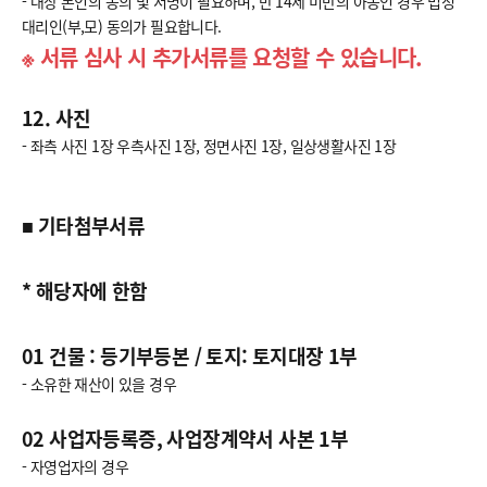
- 대상 본인의 동의 및 서명이 필요하며, 만 14세 미만의 아동인 경우 법정
대리인(부,모) 동의가 필요합니다.
※ 서류 심사 시 추가서류를 요청할 수 있습니다.
12. 사진
- 좌측 사진 1장 우측사진 1장, 정면사진 1장, 일상생활사진 1장
■ 기타첨부서류
* 해당자에 한함
01 건물 : 등기부등본 / 토지: 토지대장 1부
- 소유한 재산이 있을 경우
02 사업자등록증, 사업장계약서 사본 1부
- 자영업자의 경우