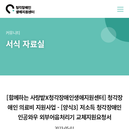
커뮤니티
서식 자료실
[함께하는 사랑밭X청각장애인생애지원센터] 청각장
애인 의료비 지원사업 - [양식3] 저소득 청각장애인
인공와우 외부어음처리기 교체지원요청서
2023-05-01