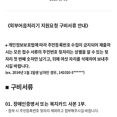
《외부어음처리기 지원요청 구비서류 안내》
※ 개인정보보호법에 따라 주민등록번호 수집이 금지되어 제출하
시는 모든 접수 서류의 주민번호 뒷자리는 성별을 알 수 있는 뒷
자리 첫 번째 숫자만 남기고, 뒤에 여섯 자리를 삭제하여 보내주
시길 바랍니다.
(ex. 2014년 1월 1일생 남자인 경우, 141010-3******)
■ 구비서류
01. 장애인증명서 또는 복지카드 사본 1부.
- 첨부 시 주민등록번호 뒷자리 제외하고 첨부해주시길 바랍니다.