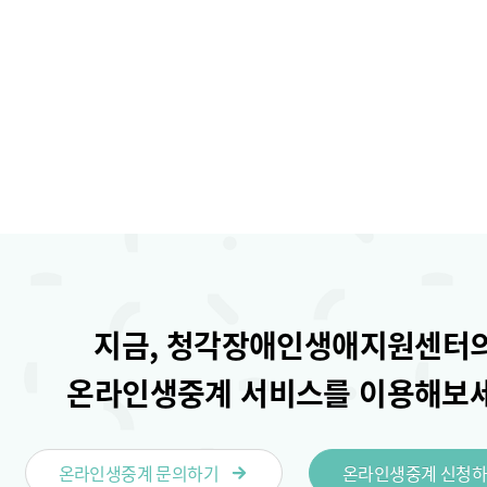
지금, 청각장애인생애지원센터
온라인생중계 서비스를 이용해보
온라인생중계 문의하기
온라인생중계 신청