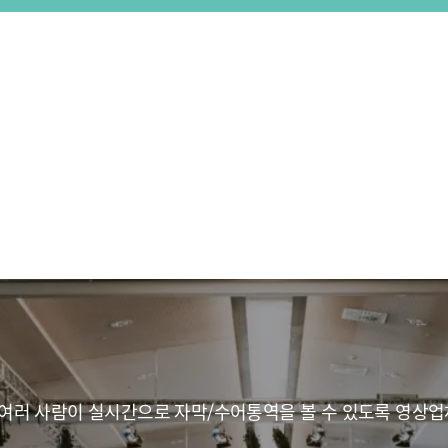
 여러 사람이 실시간으로 자막/수어통역을 볼 수 있도록 영