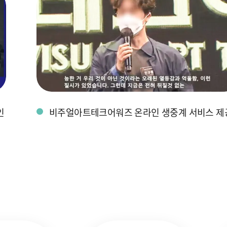
인
비주얼아트테크어워즈 온라인 생중계 서비스 제