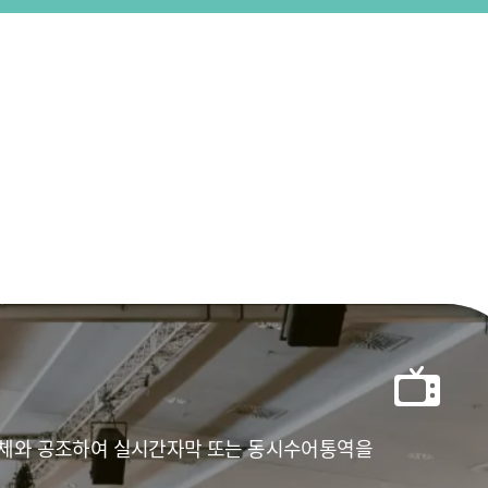
상업체와 공조하여 실시간자막 또는 동시수어통역을