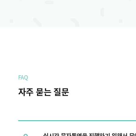
FAQ
자주 묻는 질문
Q
실시간 문자통역을 진행하기 위해서 무