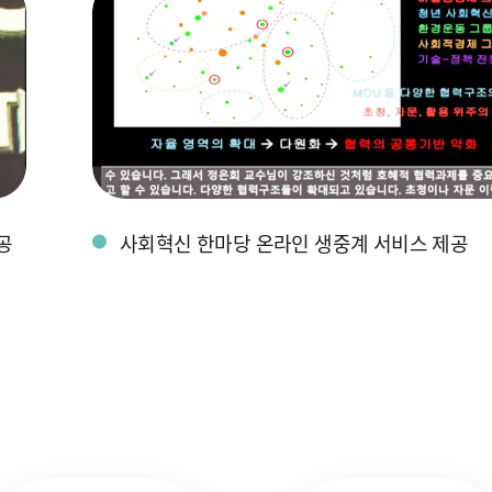
공
사회혁신 한마당 온라인 생중계 서비스 제공