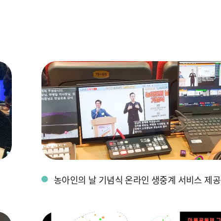
농아인의 날 기념식 온라인 생중계 서비스 제공