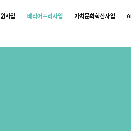
지원사업
배리어프리사업
가치문화확산사업