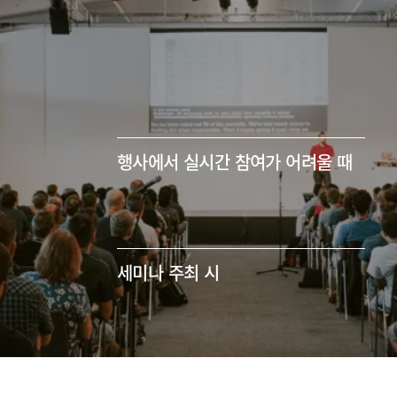
행사에서 실시간 참여가 어려울 때
세미나 주최 시