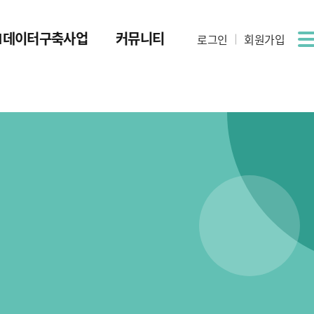
AI데이터구축사업
커뮤니티
로그인
회원가입