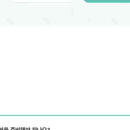
엇을 준비해야 하나요?