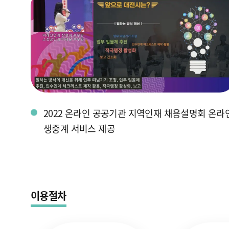
2022 온라인 공공기관 지역인재 채용설명회 온라
생중계 서비스 제공
이용절차