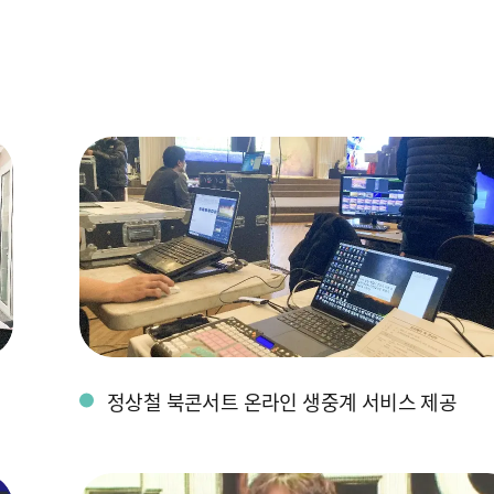
정상철 북콘서트 온라인 생중계 서비스 제공