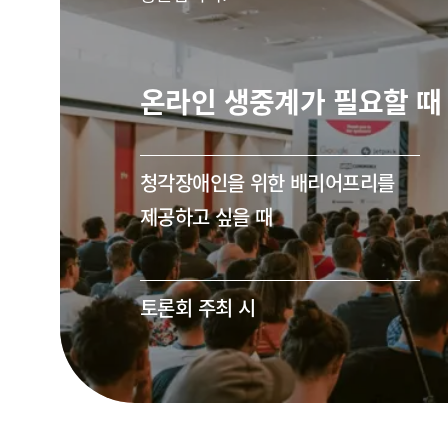
온라인 생중계가 필요할 때
청각장애인을 위한 배리어프리를
제공하고 싶을 때
토론회 주최 시