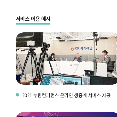
서비스 이용 예시
2021 누림컨퍼런스 온라인 생중계 서비스 제공