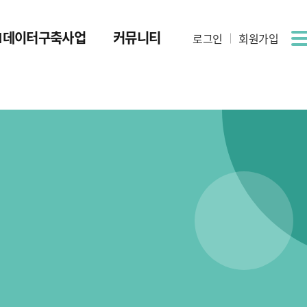
AI데이터구축사업
커뮤니티
로그인
회원가입