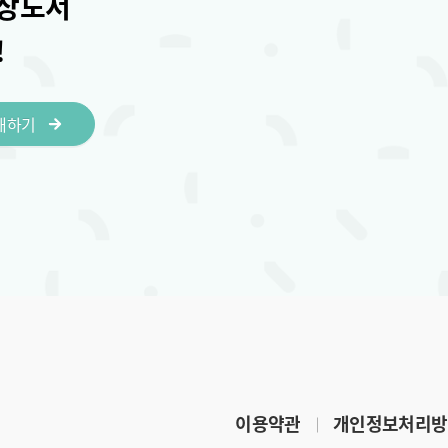
영상도서
!
매하기
이용약관
개인정보처리방