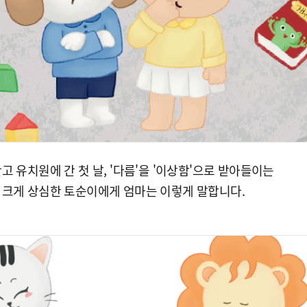
고 유치원에 간 첫 날, '다름'을 '이상함'으로 받아들이는
 크게 상심한 토순이에게 엄마는 이렇게 말합니다.