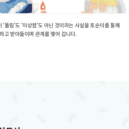
이 '틀림'도 '이상함'도 아닌 것이라는 사실을 토순이를 통해
하고 받아들이며 관계를 맺어 갑니다.